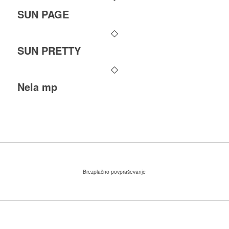
SUN PAGE
SUN PRETTY
Nela mp
Brezplačno povpraševanje