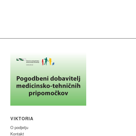
VIKTORIA
O podjetju
Kontakt