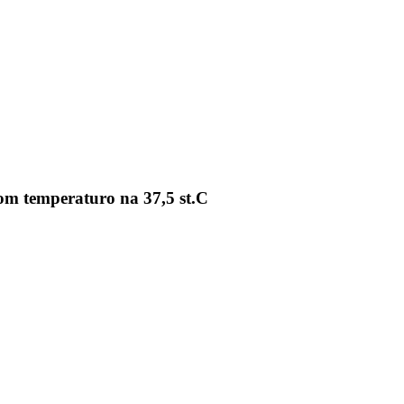
om temperaturo na 37,5 st.C