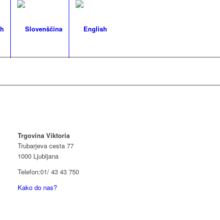
Trgovina Viktoria
Trubarjeva cesta 77
1000 Ljubljana
Telefon:01/ 43 43 750
Kako do nas?